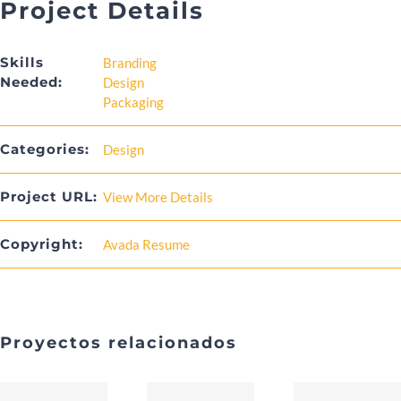
Project Details
Skills
Branding
Needed:
Design
Packaging
Categories:
Design
Project URL:
View More Details
Copyright:
Avada Resume
Proyectos relacionados